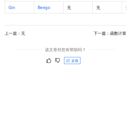
Gin
Beego
无
无
无
上一篇：无
下一篇：
函数计算
该文章对您有帮助吗？
反馈