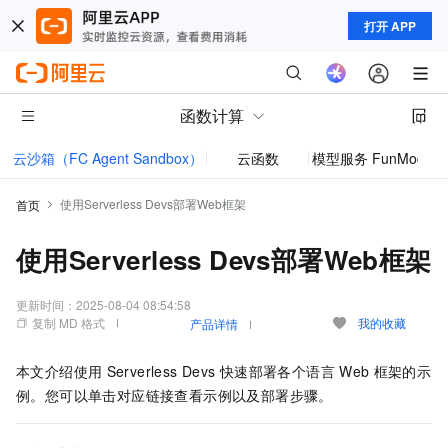
打开 APP
函数计算
云沙箱（FC Agent Sandbox）
云函数
模型服务 FunModel
使用Serverless Devs部署Web框架
首页
使用Serverless Devs部署Web框架
更新时间：
2025-08-04 08:54:58
复制 MD 格式
我的收藏
产品详情
本文介绍使用
Serverless Devs
快速部署各个语言
Web
框架的示
例。您可以单击对应链接查看示例以及部署步骤。