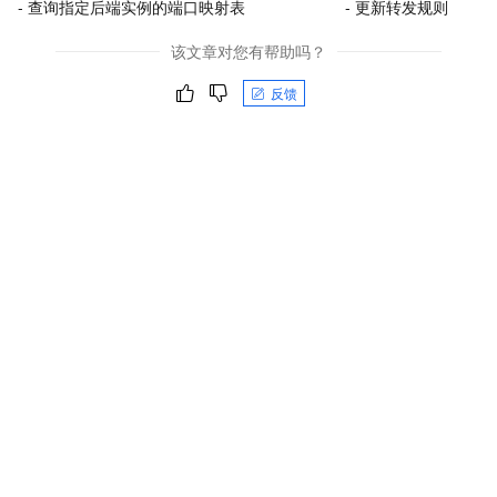
- 查询指定后端实例的端口映射表
- 更新转发规则
该文章对您有帮助吗？
反馈