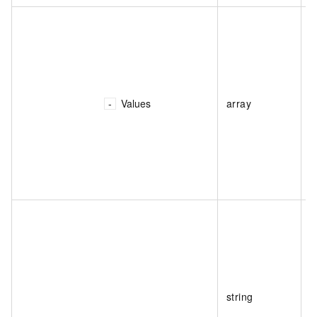
Values
array
string