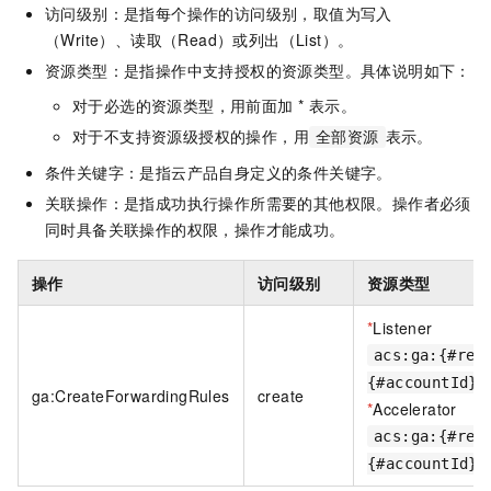
访问级别：是指每个操作的访问级别，取值为写入
（Write）、读取（Read）或列出（List）。
资源类型：是指操作中支持授权的资源类型。具体说明如下：
对于必选的资源类型，用前面加 * 表示。
对于不支持资源级授权的操作，用
表示。
全部资源
条件关键字：是指云产品自身定义的条件关键字。
关联操作：是指成功执行操作所需要的其他权限。操作者必须
同时具备关联操作的权限，操作才能成功。
操作
访问级别
资源类型
*
Listener
acs:ga:{#reg
{#accountId}:
ga:CreateForwardingRules
create
*
Accelerator
acs:ga:{#reg
{#accountId}: