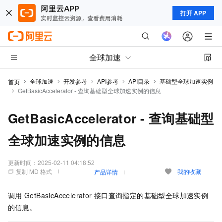
打开 APP
全球加速
全球加速
开发参考
API参考
API目录
基础型全球加速实例
首页
GetBasicAccelerator - 查询基础型全球加速实例的信息
GetBasicAccelerator - 查询基础型
全球加速实例的信息
更新时间：
2025-02-11 04:18:52
复制 MD 格式
我的收藏
产品详情
调用
GetBasicAccelerator
接口查询指定的基础型全球加速实例
的信息。