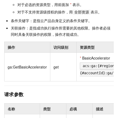
对于必选的资源类型，用前面加
*
表示。
对于不支持资源级授权的操作，用
表示。
全部资源
条件关键字：是指云产品自身定义的条件关键字。
关联操作：是指成功执行操作所需要的其他权限。操作者必须
同时具备关联操作的权限，操作才能成功。
操作
访问级别
资源类型
*
BasicAccelerator
acs:ga:{#regionI
ga:GetBasicAccelerator
get
{#accountId}:ga/{#
请求参数
名称
类型
必填
描述