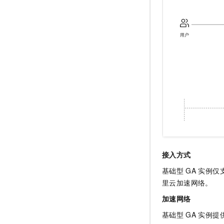
接入方式
基础型
GA
实例仅
里云加速网络。
加速网络
基础型
GA
实例提