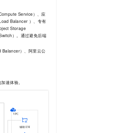
ompute Service）
、应
oad Balancer ）、专有
ct Storage
Switch
）。通过避免后端
Balancer）、阿里云公
的加速体验。