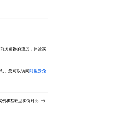
当前浏览器的速度，体验实
活动。您可以访问
阿里云免
实例和基础型实例对比