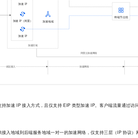
支持加速
IP
接入方式，且仅支持
EIP
类型加速
IP。客户端流量通过访
供接入地域到后端服务地域一对一的加速网络，仅支持三层（IP
协议）