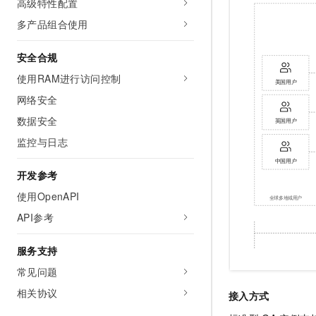
高级特性配置
10 分钟在聊天系统中增加
专有云
多产品组合使用
安全合规
使用RAM进行访问控制
网络安全
数据安全
监控与日志
开发参考
使用OpenAPI
API参考
服务支持
常见问题
相关协议
接入方式