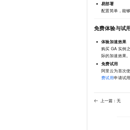
易部署
配置简单，能
免费体验与试
体验加速效果
购买
GA
实例
际的加速效果
免费试用
阿里云为首次
费试用
申请试
上一篇：无