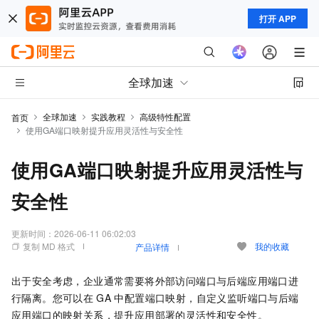
打开 APP
全球加速
全球加速
实践教程
高级特性配置
首页
使用GA端口映射提升应用灵活性与安全性
使用GA端口映射提升应用灵活性与
安全性
更新时间：
2026-06-11 06:02:03
复制 MD 格式
我的收藏
产品详情
出于安全考虑，企业通常需要将外部访问端口与后端应用端口进
行隔离。您可以在
GA
中配置端口映射，自定义监听端口与后端
应用端口的映射关系，提升应用部署的灵活性和安全性。