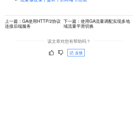
上一篇：
GA使用HTTP/2协议
下一篇：
使用GA流量调配实现多地
连接后端服务
域流量平滑切换
该文章对您有帮助吗？
反馈