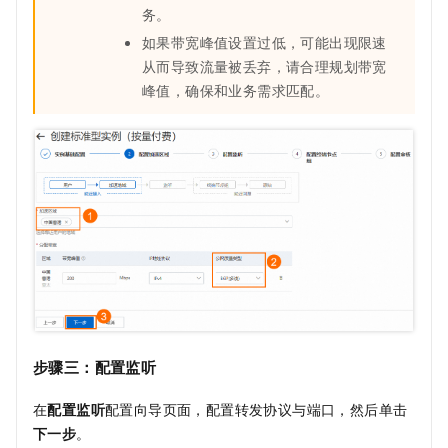
务。
如果带宽峰值设置过低，可能出现限速
从而导致流量被丢弃，请合理规划带宽
峰值，确保和业务需求匹配。
步骤三：配置监听
在
配置监听
配置向导页面，配置转发协议与端口，然后单击
下一步
。