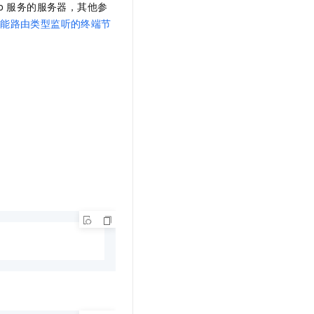
o
服务的服务器，其他参
智能路由类型监听的终端节
。