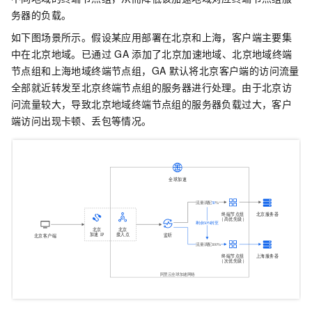
务器的负载。
如下图场景所示。假设某应用部署在北京和上海，客户端主要集
中在北京地域。已通过
GA
添加了北京加速地域、北京地域终端
节点组和上海地域终端节点组，GA
默认将北京客户端的访问流量
全部就近转发至北京终端节点组的服务器进行处理。由于北京访
问流量较大，导致北京地域终端节点组的服务器负载过大，客户
端访问出现卡顿、丢包等情况。