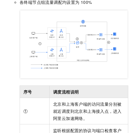
各终端节点组流量调配均设置为
100%
序号
调度流程说明
北京和上海客户端的访问流量分别被
①
就近调度到北京和上海接入点，进入
阿里云加速网络。
监听根据配置的协议与端口检查客户