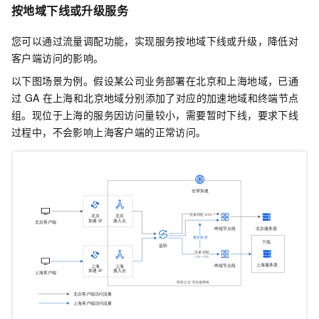
按地域下线或升级服务
您可以通过流量调配功能，实现服务按地域下线或升级，降低对
客户端访问的影响。
以下图场景为例。假设某公司业务部署在北京和上海地域，已通
过
GA
在上海和北京地域分别添加了对应的加速地域和终端节点
组。现位于上海的服务因访问量较小，需要暂时下线，要求下线
过程中，不会影响上海客户端的正常访问。