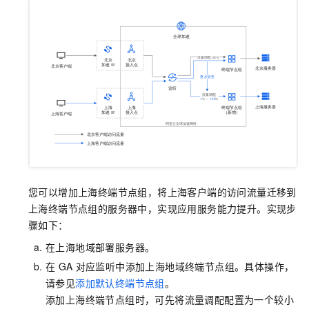
您可以增加上海终端节点组，将上海客户端的访问流量迁移到
上海终端节点组的服务器中，实现应用服务能力提升。实现步
骤如下：
在上海地域部署服务器。
在
GA
对应监听中添加上海地域终端节点组。具体操作，
请参见
添加默认终端节点组
。
添加上海终端节点组时，可先将流量调配配置为一个较小