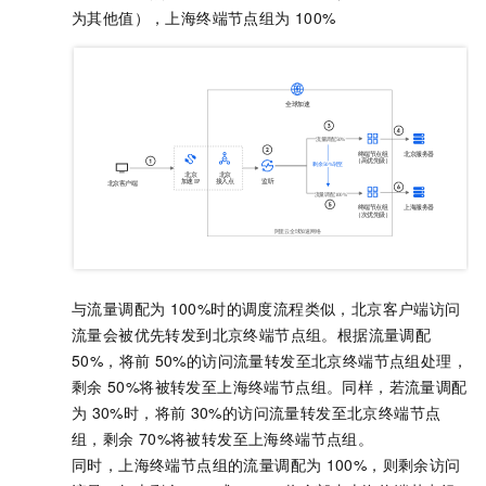
为其他值），上海终端节点组为
100%
与流量调配为
100%时的调度流程类似，北京客户端访问
流量会被优先转发到北京终端节点组。根据流量调配
50%，将前
50%的访问流量转发至北京终端节点组处理，
剩余
50%将被转发至上海终端节点组。同样，若流量调配
为
30%时，将前
30%的访问流量转发至北京终端节点
组，剩余
70%将被转发至上海终端节点组。
同时，上海终端节点组的流量调配为
100%，则剩余访问