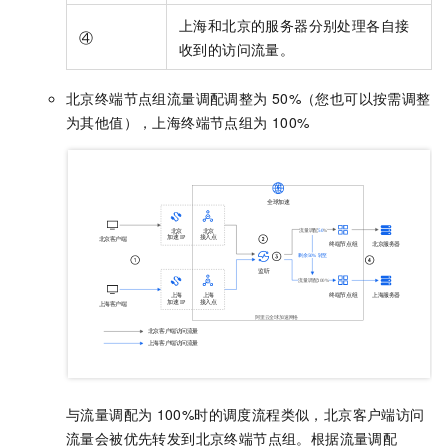
上海和北京的服务器分别处理各自接
④
收到的访问流量。
北京终端节点组流量调配调整为
50%（您也可以按需调整
为其他值），上海终端节点组为
100%
与流量调配为
100%时的调度流程类似，北京客户端访问
流量会被优先转发到北京终端节点组。根据流量调配