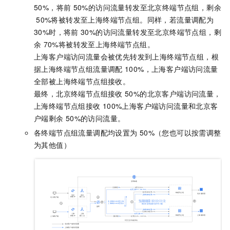
50%，将前
50%的访问流量转发至北京终端节点组，剩余
50%将被转发至上海终端节点组。同样，若流量调配为
30%时，将前
30%的访问流量转发至北京终端节点组，剩
余
70%将被转发至上海终端节点组。
上海客户端访问流量会被优先转发到上海终端节点组，根
据上海终端节点组流量调配
100%，上海客户端访问流量
全部被上海终端节点组接收。
最终，北京终端节点组接收
50%的北京客户端访问流量，
上海终端节点组接收
100%上海客户端访问流量和北京客
户端剩余
50%的访问流量。
各终端节点组流量调配均设置为
50%（您也可以按需调整
为其他值）