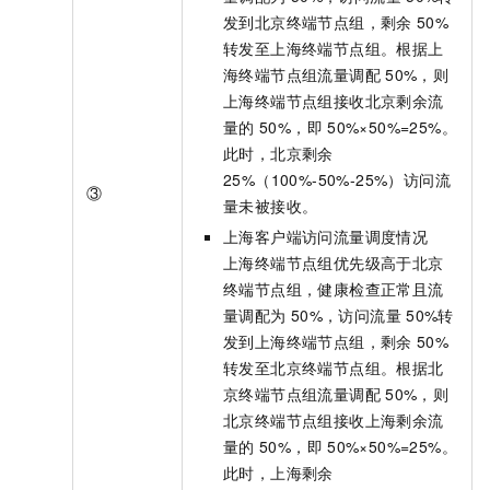
发到北京终端节点组，剩余
50%
转发至上海终端节点组。根据上
海终端节点组流量调配
50%，则
上海终端节点组接收北京剩余流
量的
50%，即
50%×50%=25%。
此时，北京剩余
25%（100%-50%-25%）访问流
③
量未被接收。
上海客户端访问流量调度情况
上海终端节点组优先级高于北京
终端节点组，健康检查正常且流
量调配为
50%，访问流量
50%转
发到上海终端节点组，剩余
50%
转发至北京终端节点组。根据北
京终端节点组流量调配
50%，则
北京终端节点组接收上海剩余流
量的
50%，即
50%×50%=25%。
此时，上海剩余