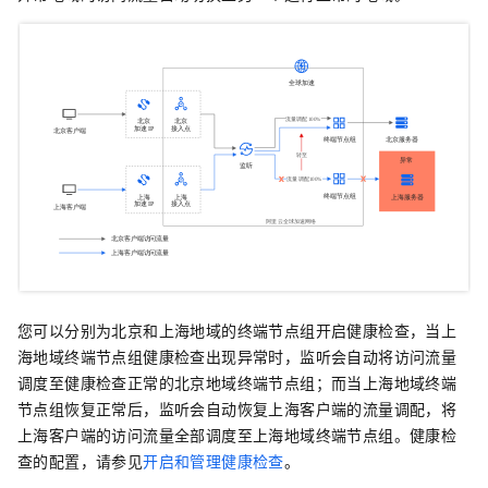
您可以分别为北京和上海地域的终端节点组开启健康检查，当上
海地域终端节点组健康检查出现异常时，监听会自动将访问流量
调度至健康检查正常的北京地域终端节点组；而当上海地域终端
节点组恢复正常后，监听会自动恢复上海客户端的流量调配，将
上海客户端的访问流量全部调度至上海地域终端节点组。健康检
查的配置，请参见
开启和管理健康检查
。