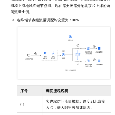
组和上海地域终端节点组。现在需要按需分配北京和上海的访
问流量比例。
各终端节点组流量调配均设置为
100%
序号
调度流程说明
客户端访问流量被就近调度到北京接
①
入点，进入阿里云加速网络。