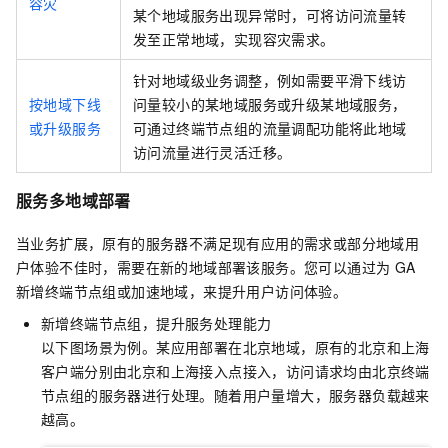
容灾
某个地域服务出现异常时，可将访问流量转
发至正常地域，实现容灾需求。
针对地域级业务调整，例如需要平滑下线访
按地域下线
问量较小的某地域服务或升级某地域服务，
或升级服务
可通过终端节点组的流量调配功能将此地域
访问流量进行灵活迁移。
服务多地域部署
当业务扩展，原有的服务器不满足现有应用的需求或部分地域用
户体验不佳时，需要在新的地域部署该服务。您可以通过为
GA
新增终端节点组或加速地域，来提升用户访问体验。
新增终端节点组，提升服务处理能力
以下图场景为例。某应用部署在北京地域，原有的北京和上海
客户端分别由北京和上海接入点接入，访问请求均由北京终端
节点组的服务器进行处理。随着用户量增大，服务器负载越来
越高。