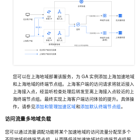
您可以在上海地域部署该服务，为
GA
实例添加上海加速地域
和上海地域的终端节点组。上海客户端的访问请求将就近接入
上海接入点，经监听检查处理后转发至离上海接入点较近的上
海终端节点组。最终实现上海客户端访问体验的提升。具体操
作，请参见
添加和管理加速区域
和
添加默认终端节点组
。
访问流量多地域负载
您可以通过流量调配功能将某个加速地域的访问流量分配至多个
不同地域的终端节点组，从而降低该加速地域对应终端节点组服