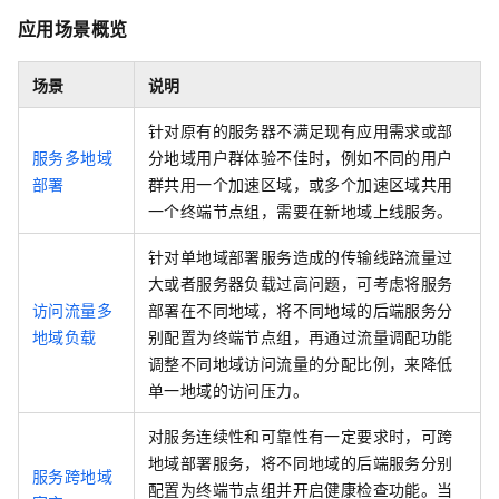
应用场景概览
场景
说明
针对原有的服务器不满足现有应用需求或部
服务多地域
分地域用户群体验不佳时，例如不同的用户
部署
群共用一个加速区域，或多个加速区域共用
一个终端节点组，需要在新地域上线服务。
针对单地域部署服务造成的传输线路流量过
大或者服务器负载过高问题，可考虑将服务
访问流量多
部署在不同地域，将不同地域的后端服务分
地域负载
别配置为终端节点组，再通过流量调配功能
调整不同地域访问流量的分配比例，来降低
单一地域的访问压力。
对服务连续性和可靠性有一定要求时，可跨
地域部署服务，将不同地域的后端服务分别
服务跨地域
配置为终端节点组并开启健康检查功能。当