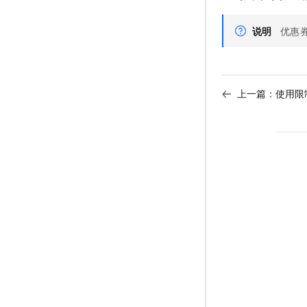
说明
优惠
上一篇：
使用限