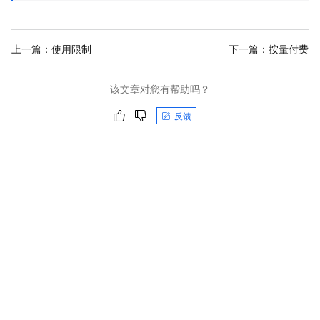
上一篇：
使用限制
下一篇：
按量付费
该文章对您有帮助吗？
反馈