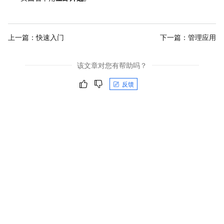
上一篇：
快速入门
下一篇：
管理应用
该文章对您有帮助吗？
反馈