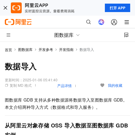
打开 APP
图数据库
图数据库
开发参考
开发指南
数据导入
首页
数据导入
更新时间：
2025-01-06 05:41:40
复制 MD 格式
我的收藏
产品详情
图数据库
GDB
支持从多种数据源将数据导入至图数据库
GDB。
本文介绍两种导入方式（数据格式和导入服务）。
从阿里云对象存储
OSS
导入数据至图数据库
GDB