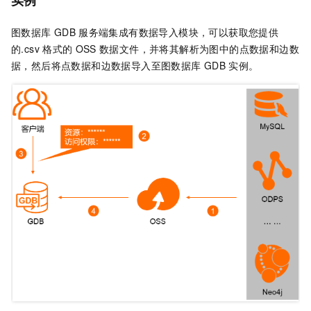
实例
图数据库
GDB
服务端集成有数据导入模块，可以获取您提供
的.csv
格式的
OSS
数据文件，并将其解析为图中的点数据和边数
据，然后将点数据和边数据导入至图数据库
GDB
实例。