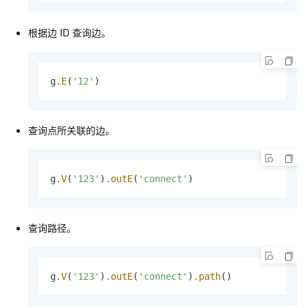
根据边
ID
查询边。
g
.E
(
'12'
)
查询点所关联的边。
g
.V
(
'123'
)
.outE
(
'connect'
)
查询路径。
g
.V
(
'123'
)
.outE
(
'connect'
)
.path
()