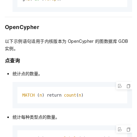
OpenCypher
以下示例语句适用于内核版本为
OpenCypher
的图数据库
GDB
实例。
点查询
统计点的数量。
MATCH
 (
n
) return 
count
(
n
)
统计每种类型点的数量。