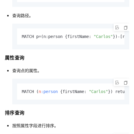
查询路径。
MATCH p=(n:person {firstName: 
"Carlos"
})-[r]->
属性查询
查询点的属性。
MATCH (
n
:person
 {firstName: 
"Carlos"
}) return 
排序查询
按照属性字段进行排序。