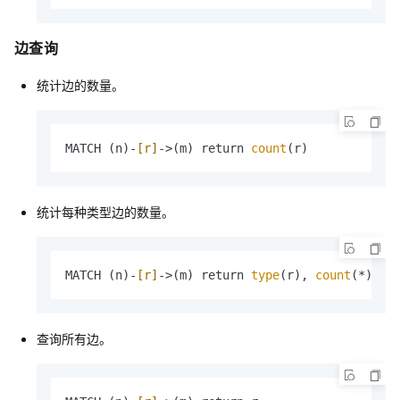
边查询
统计边的数量。
MATCH (n)-
[r]
->(m) return 
count
(r)
统计每种类型边的数量。
MATCH (n)-
[r]
->(m) return 
type
(r), 
count
(*)
查询所有边。