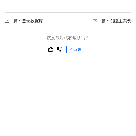
上一篇：
登录数据库
下一篇：
创建主实例
该文章对您有帮助吗？
反馈