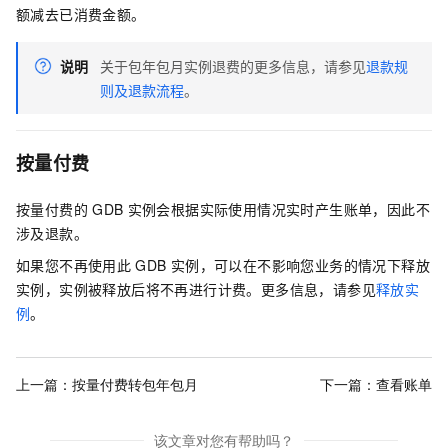
额减去已消费金额。
说明
关于包年包月实例退费的更多信息，请参见
退款规
则及退款流程
。
按量付费
按量付费的
GDB
实例会根据实际使用情况实时产生账单，因此不
涉及退款。
如果您不再使用此
GDB
实例，可以在不影响您业务的情况下释放
实例，实例被释放后将不再进行计费。更多信息，请参见
释放实
例
。
上一篇：
按量付费转包年包月
下一篇：
查看账单
该文章对您有帮助吗？