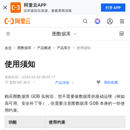
打开 APP
图数据库
图数据库
产品概述
产品简介
使用须知
首页
使用须知
更新时间：
2024-04-02 08:05:17
复制 MD 格式
我的收藏
产品详情
购买图数据库
GDB
实例后，您不需要做数据库的基础运维（例如
高可用、安全补丁等），但需要注意图数据库
GDB
本身的一些使
用约束。
功能
使用约束