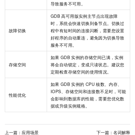
导致服务不可用。
GDB
高可用版实例主节点出现故障
时，系统会快速切换到备节点。切换过
故障切换
程中有短时间的连接闪断，需要您设置
好程序的自动重连，避免因为切换导致
服务不可用。
如果
GDB
实例的存储空间已满，实例
存储空间
将会自动锁定，变成只读状态。建议您
定期检查存储空间的使用情况。
如果
GDB
实例的
CPU
核数、内存、
IOPS、存储空间和连接数不足时，可能
性能优化
会影响到数据库的性能，需要您优化数
据或升级实例规格。
上一篇：
应用场景
下一篇：
名词解释