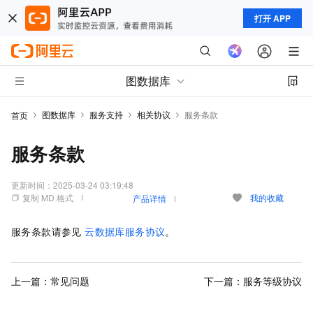
打开 APP
图数据库
图数据库
服务支持
相关协议
服务条款
首页
服务条款
更新时间：
2025-03-24 03:19:48
复制 MD 格式
我的收藏
产品详情
服务条款请参见
云数据库服务协议
。
上一篇：
常见问题
下一篇：
服务等级协议