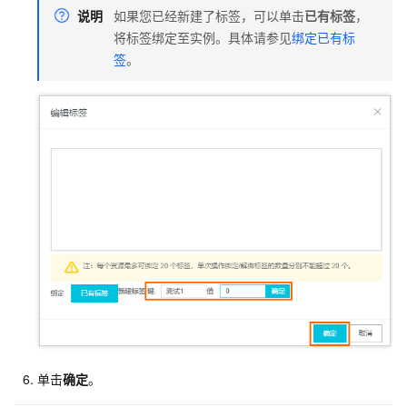
说明
如果您已经新建了标签，可以单击
已有标签
，
将标签绑定至实例。具体请参见
绑定已有标
签
。
单击
确定
。