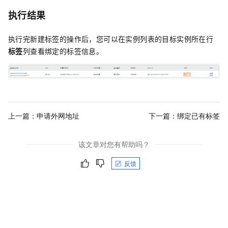
执行结果
执行完新建标签的操作后，您可以在实例列表的目标实例所在行
标签
列查看绑定的标签信息。
上一篇：
申请外网地址
下一篇：
绑定已有标签
该文章对您有帮助吗？
反馈