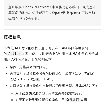
您可以在
OpenAPI Explorer
中直接运行该接口，免去您计
算签名的困扰。运行成功后，OpenAPI Explorer
可以自动
生成
SDK
代码示例。
授权信息
下表是
API
对应的授权信息，可以在
RAM
权限策略语句
的
元素中使用，用来给
RAM
用户或
RAM
角色授予调
Action
用此
API
的权限。具体说明如下：
操作：是指具体的权限点。
访问级别：是指每个操作的访问级别，取值为写入（Write）、
读取（Read）或列出（List）。
资源类型：是指操作中支持授权的资源类型。具体说明如下：
对于必选的资源类型，用背景高亮的方式表示。
对于不支持资源级授权的操作，用
表示。
全部资源