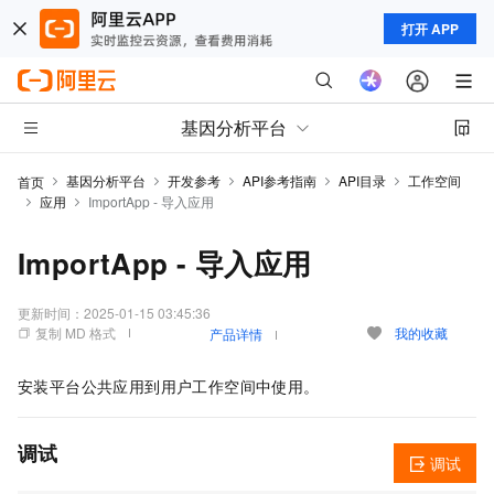
打开 APP
基因分析平台
基因分析平台
开发参考
API参考指南
API目录
工作空间
首页
应用
ImportApp - 导入应用
ImportApp - 导入应用
更新时间：
2025-01-15 03:45:36
复制 MD 格式
我的收藏
产品详情
安装平台公共应用到用户工作空间中使用。
调试
调试