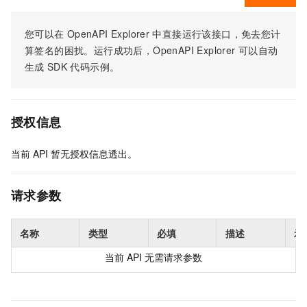
您可以在
OpenAPI Explorer
中直接运行该接口，免去您计
算签名的困扰。运行成功后，OpenAPI Explorer
可以自动
生成
SDK
代码示例。
授权信息
当前
API
暂无授权信息透出。
请求参数
名称
类型
必填
描述
示
当前
API
无需请求参数