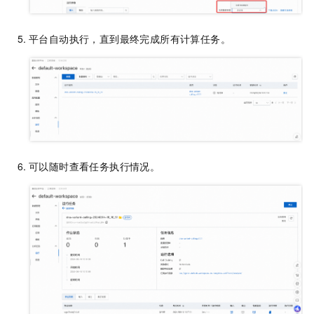
平台自动执行，直到最终完成所有计算任务。
可以随时查看任务执行情况。