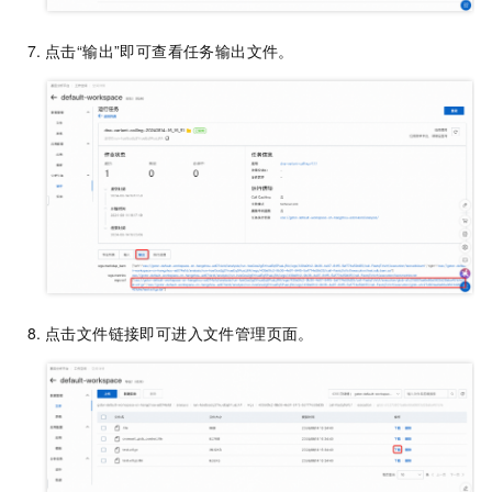
点击“输出”即可查看任务输出文件。
点击文件链接即可进入文件管理页面。