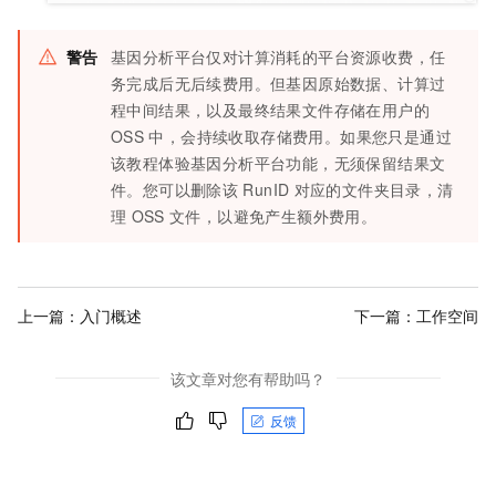
警告
基因分析平台仅对计算消耗的平台资源收费，任
务完成后无后续费用。但基因原始数据、计算过
程中间结果，以及最终结果文件存储在用户的
OSS
中，会持续收取存储费用。如果您只是通过
该教程体验基因分析平台功能，无须保留结果文
件。您可以删除该
RunID
对应的文件夹目录，清
理
OSS
文件，以避免产生额外费用。
上一篇：
入门概述
下一篇：
工作空间
该文章对您有帮助吗？
反馈