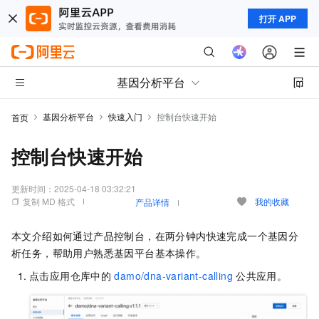
打开 APP
基因分析平台
基因分析平台
快速入门
控制台快速开始
首页
控制台快速开始
更新时间：
2025-04-18 03:32:21
复制 MD 格式
我的收藏
产品详情
本文介绍如何通过产品控制台，在两分钟内快速完成一个基因分
析任务，帮助用户熟悉基因平台基本操作。
点击应用仓库中的
damo/dna-variant-calling
公共应用。