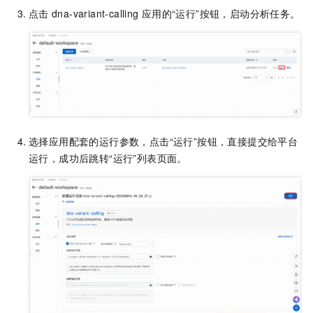
点击
dna-variant-calling
应用的“运行”按钮，启动分析任务。
选择应用配套的运行参数，点击“运行”按钮，直接提交给平台
运行，成功后跳转“运行”列表页面。