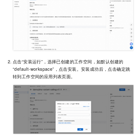
点击“安装运行”，选择已创建的工作空间，如默认创建的
“default-workspace”，点击安装。安装成功后，点击确定跳
转到工作空间的应用列表页面。