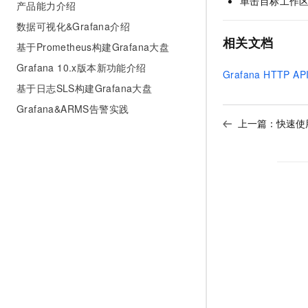
单击目标工作
产品能力介绍
数据可视化&Grafana介绍
相关文档
基于Prometheus构建Grafana大盘
Grafana 10.x版本新功能介绍
Grafana HTTP API
基于日志SLS构建Grafana大盘
Grafana&ARMS告警实践
上一篇：
快速使用