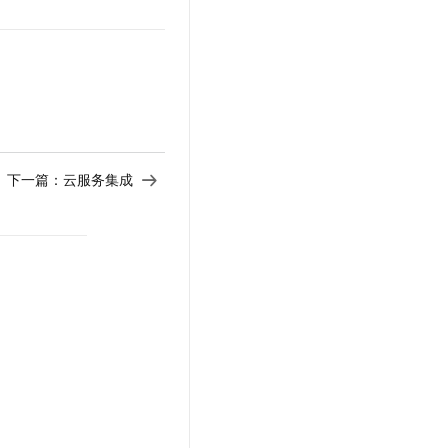
下一篇：
云服务集成