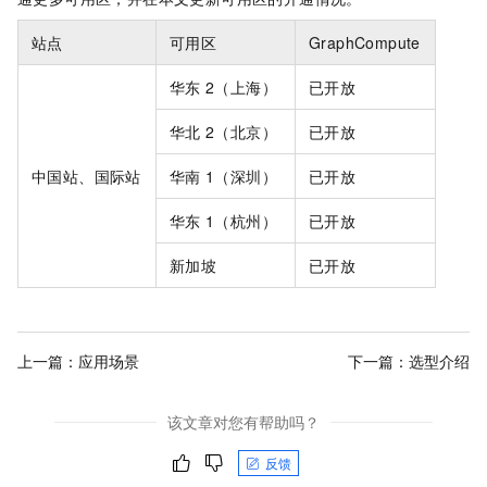
站点
可用区
GraphCompute
华东
2（上海）
已开放
华北
2（北京）
已开放
中国站、国际站
华南
1（深圳）
已开放
华东
1（杭州）
已开放
新加坡
已开放
上一篇：
应用场景
下一篇：
选型介绍
该文章对您有帮助吗？
反馈