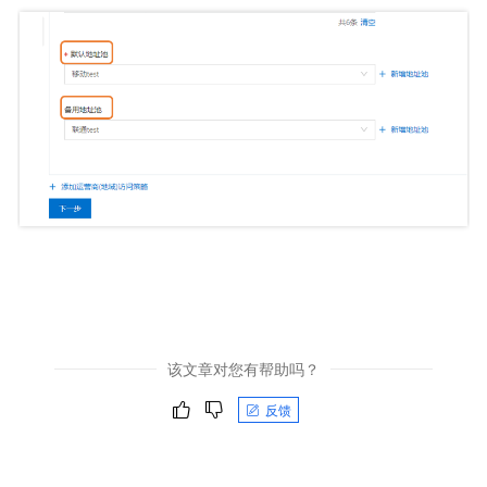
该文章对您有帮助吗？
反馈