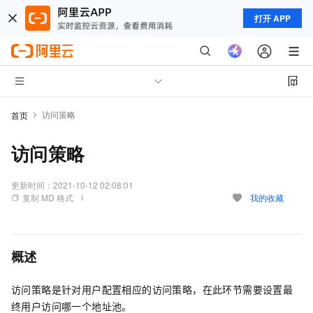
打开 APP
访问策略
首页
访问策略
更新时间：
2021-10-12 02:08:01
复制 MD 格式
我的收藏
概述
访问策略是针对用户配置相应的访问策略，在此环节需要设置最
终用户访问哪一个地址池。