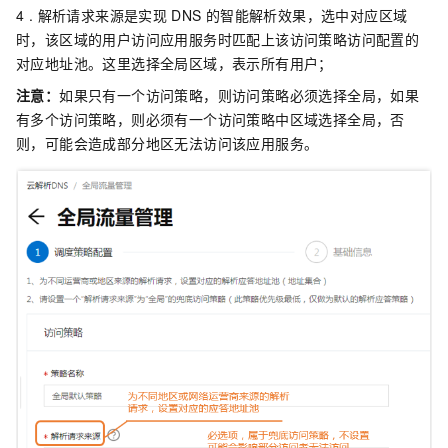
4 . 解析请求来源是实现
DNS
的智能解析效果，选中对应区域
时，该区域的用户访问应用服务时匹配上该访问策略访问配置的
对应地址池。这里选择全局区域，表示所有用户；
注意：
如果只有一个访问策略，则访问策略必须选择全局，如果
有多个访问策略，则必须有一个访问策略中区域选择全局，否
则，可能会造成部分地区无法访问该应用服务。