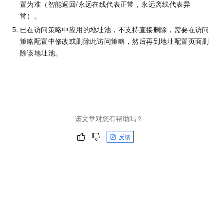
置为准（智能返回/永远在线代表正常，永远离线代表异
常）。
已在访问策略中应用的地址池，不支持直接删除，需要在访问
策略配置中修改或删除此访问策略，然后再到地址配置页面删
除该地址池。
该文章对您有帮助吗？
反馈