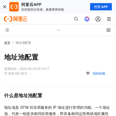
打开 APP
地址池配置
首页
地址池配置
更新时间：
2024-04-29 09:16:17
复制 MD 格式
我的收藏
什么是地址池配置
地址池是
GTM
对应用服务的
IP
地址进行管理的功能。一个地址
池，代表一组提供相同应用服务，即具备相同运营商或地区属性