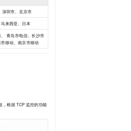
、深圳市、北京市
、马来西亚、日本
、 青岛市电信、长沙市
连市移动、南京市移动
钮，根据
TCP
监控的功能