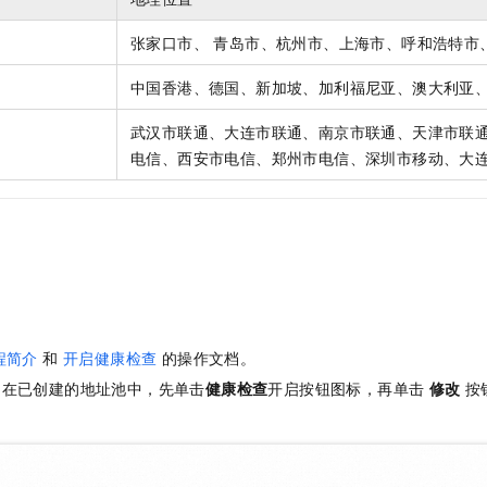
张家口市、 青岛市、杭州市、上海市、呼和浩特市
中国香港、德国、新加坡、加利福尼亚、澳大利亚
武汉市联通、大连市联通、南京市联通、天津市联通
电信、西安市电信、郑州市电信、深圳市移动、大
程简介
和
开启健康检查
的操作文档。
，在已创建的地址池中，先单击
健康检查
开启按钮图标，再单击
修改
按