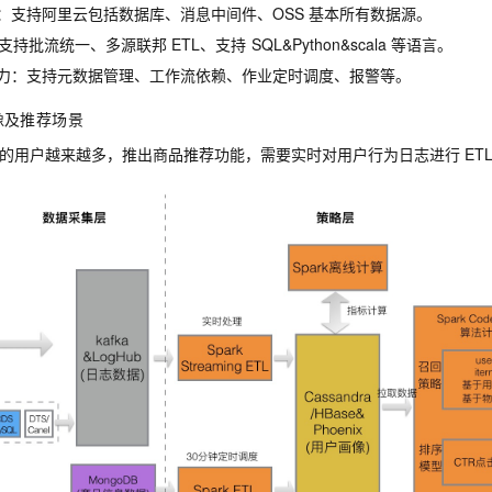
：支持阿里云包括数据库、消息中间件、OSS
基本所有数据源。
支持批流统一、多源联邦
ETL、支持
SQL&Python&scala
等语言。
力：支持元数据管理、工作流依赖、作业定时调度、报警等。
像及推荐场景
的用户越来越多，推出商品推荐功能，需要实时对用户行为日志进行
ET