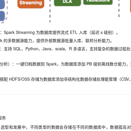
ark Streaming
为数据库提供流式
ETL
入库（延迟
s
级别）。
k
的多数据源能力，提供外部数据源批量入库、联邦分析能力。
：支持
SQL、Python、Java、scala、R
多语言，支持复杂的数据过程处
分析）：一键归档数据到
Spark，为数据库添加
PB
级别离线数仓能力，
搭配
HDFS/OSS
存储为数据库添加非结构化数据存储处理能管理（CSV、XM
服务
的选型和发展中，不同类型的数据会存储在不同的数据库中，数据孤岛