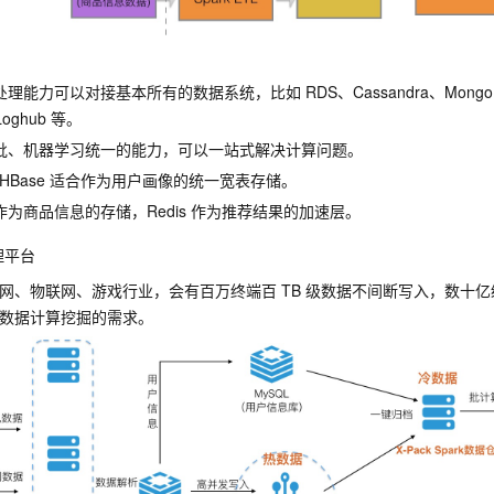
处理能力可以对接基本所有的数据系统，比如
RDS、Cassandra、Mong
Loghub
等。
 流、批、机器学习统一的能力，可以一站式解决计算问题。
/HBase
适合作为用户画像的统一宽表存储。
作为商品信息的存储，Redis
作为推荐结果的加速层。
理平台
网、物联网、游戏行业，会有百万终端百
TB
级数据不间断写入，数十亿
数据计算挖掘的需求。