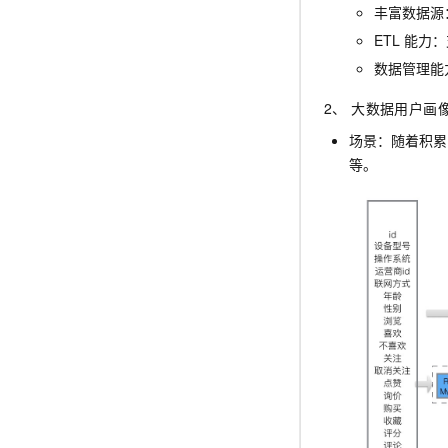
丰富数据源
ETL
能力：
数据管理能
2、 大数据用户画
场景：随着积累
等。