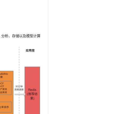
L
分析、存储以及模型计算