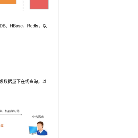
oDB、HBase、Redis，以
级数据量下在线查询，以