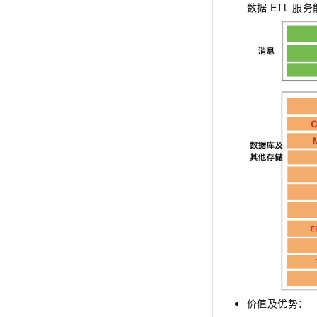
数据
ETL
服务
价值及优势：