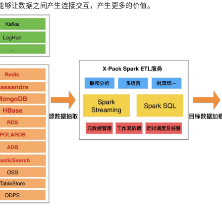
能够让数据之间产生连接交互，产生更多的价值。