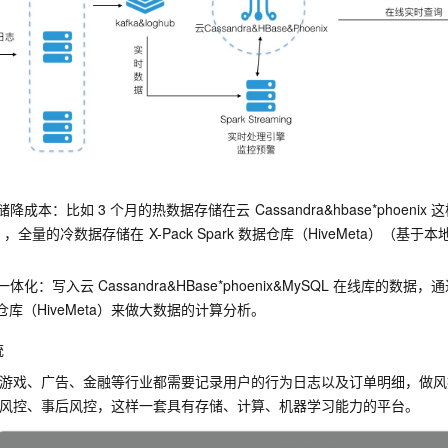
储降成本：比如
3
个月的热数据存储在云
Cassandra&hbase*phoenix
这
），全量的冷数据存储在
X-Pack Spark
数据仓库（HiveMeta）（基于本
一体化：写入云
Cassandra&HBase*phoenix&MySQL
在线库的数据，通
仓库（HiveMeta）来做大数据的计算分析。
统
游戏、广告、金融等行业都需要记录用户的行为日志以及订单明细，做风
风控、事后风控，这样一套具有存储、计算、机器学习能力的平台。