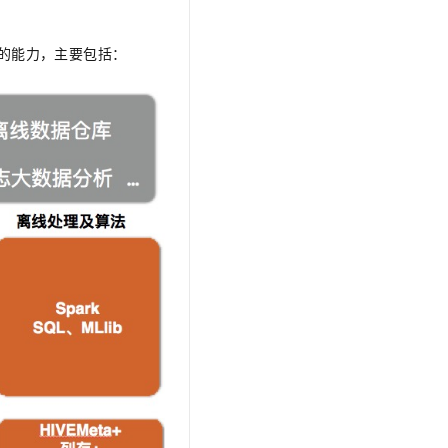
t.diy 一步搞定创意建站
构建大模型应用的安全防护体系
通过自然语言交互简化开发流程,全栈开发支持
通过阿里云安全产品对 AI 应用进行安全防护
的能力，主要包括：