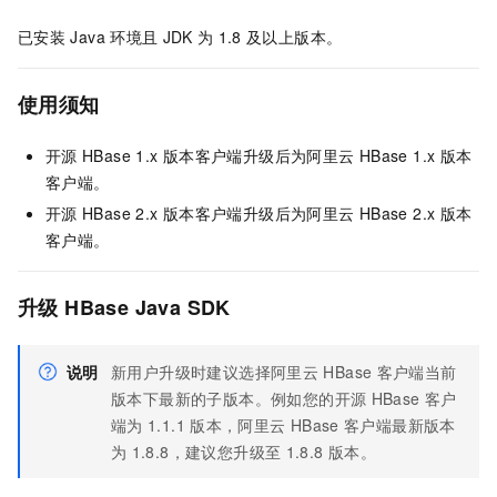
已安装
Java
环境且
JDK
为
1.8
及以上版本。
使用须知
开源
HBase 1.x
版本客户端升级后为阿里云
HBase 1.x
版本
客户端。
开源
HBase 2.x
版本客户端升级后为阿里云
HBase 2.x
版本
客户端。
升级
HBase Java SDK
说明
新用户升级时建议选择阿里云
HBase
客户端当前
版本下最新的子版本。例如您的开源
HBase
客户
端为
1.1.1
版本，阿里云
HBase
客户端最新版本
为
1.8.8，建议您升级至
1.8.8
版本。