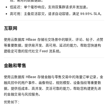
低延迟：单个毫秒响应，支持双集群请求并发加速。
高可用：主备双活容灾，请求自动容错，满足
99.95% SLA。
互联网
使用云数据库
HBase
存储社交场景中的聊天、评论、帖子、点赞
等重要数据，提供易开发、高可用、延迟的能力，帮助您快速构
建稳定可靠的现代社交
Feed
流系统。
金融和零售
使用云数据库
HBase
存储金融与零售交易中的海量订单记录，金
融风控中的用户事件、画像特征、规则模型、设备指纹等重要数
据，提供低成本、高并发、灵活可靠的能力，帮助您构建更先进
的金融交易与风控服务。
优势如下：