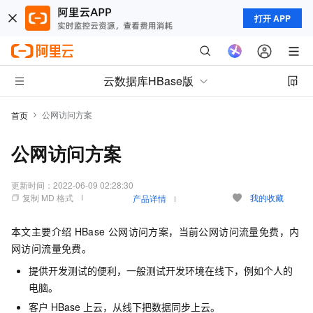
打开 APP
云数据库HBase版
公网访问方案
首页
公网访问方案
更新时间：
2022-06-09 02:28:30
复制 MD 格式
我的收藏
产品详情
本文主要介绍
HBase
公网访问方案，当前公网访问流量免费，内
网访问流量免费。
提供开发测试的便利，一般测试开发环境在线下，例如个人的
电脑。
客户
HBase
上云，从线下把数据同步上云。