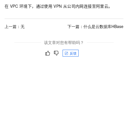
在
VPC
环境下，通过使用
VPN
从公司内网连接至阿里云。
上一篇：无
下一篇：
什么是云数据库HBase
该文章对您有帮助吗？
反馈