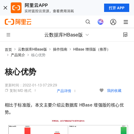
打开 APP
云数据库HBase版
云数据库HBase版
操作指南
HBase 增强版（推荐）
首页
产品简介
核心优势
核心优势
更新时间：
2022-01-13 07:29:29
复制 MD 格式
我的收藏
产品详情
相比于标准版，本文主要介绍云数据库
HBase
增强版的核心优
势。