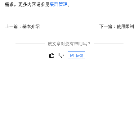
需求。更多内容请参见
集群管理
。
上一篇：
基本介绍
下一篇：
使用限制
该文章对您有帮助吗？
反馈