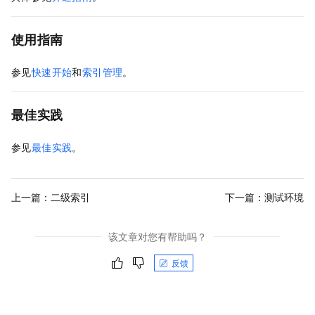
使用指南
参见
快速开始
和
索引管理
。
最佳实践
参见
最佳实践
。
上一篇：
二级索引
下一篇：
测试环境
该文章对您有帮助吗？
反馈