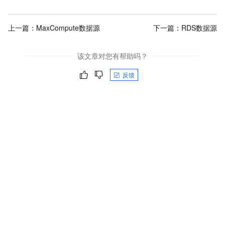
上一篇：
MaxCompute数据源
下一篇：
RDS数据源
该文章对您有帮助吗？
反馈