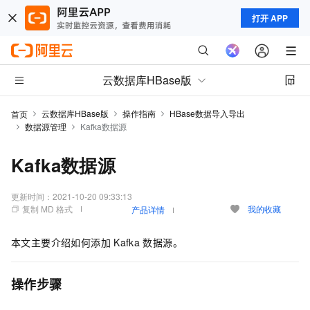
打开 APP
云数据库HBase版
云数据库HBase版
操作指南
HBase数据导入导出
首页
数据源管理
Kafka数据源
Kafka数据源
更新时间：
2021-10-20 09:33:13
复制 MD 格式
我的收藏
产品详情
本文主要介绍如何添加
Kafka
数据源。
操作步骤