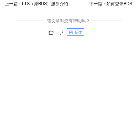
上一篇：
LTS（原BDS）服务介绍
下一篇：
如何登录BDS
该文章对您有帮助吗？
反馈