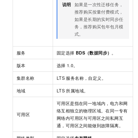
说明
如果是一次性迁移任务，
推荐购买按量付费模式，
如果是长期的实时同步任
务，推荐购买包年包月模
式。
服务
固定选择
BDS（数据同步）
。
版本
选择
1.0。
集群名称
LTS
服务名称，自定义。
地域
LTS
所属地域。
可用区是指在同一地域内，电力和网
络互相独立的物理区域。在同一专有
可用区
网络内可用区与可用区之间私网互
通，可用区之间能做到故障隔离。