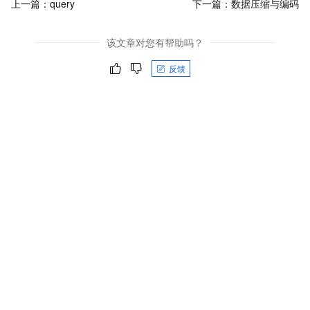
上一篇：
query
下一篇：
数据压缩与编码
该文章对您有帮助吗？
反馈