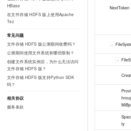
HBase
NextToken
在文件存储 HDFS 版上使用Apache
Tez
常见问题
文件存储 HDFS 版公测期间收费吗？
FileSys
公测期间使用文件系统有哪些限制？
File
创建文件系统实例后，为什么无法访问
文件存储 HDFS 版？
Crea
文件存储 HDFS 版支持Python SDK
吗？
Prov
hrou
相关协议
MiBp
服务条款
Spac
ty