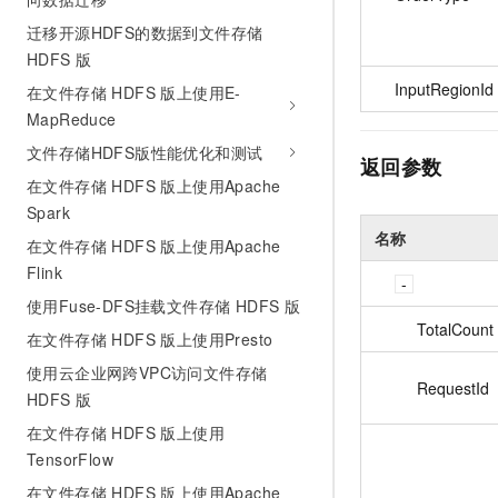
迁移开源HDFS的数据到文件存储
HDFS 版
InputRegionId
在文件存储 HDFS 版上使用E-
MapReduce
文件存储HDFS版性能优化和测试
返回参数
在文件存储 HDFS 版上使用Apache
Spark
名称
在文件存储 HDFS 版上使用Apache
Flink
使用Fuse-DFS挂载文件存储 HDFS 版
TotalCount
在文件存储 HDFS 版上使用Presto
使用云企业网跨VPC访问文件存储
RequestId
HDFS 版
在文件存储 HDFS 版上使用
TensorFlow
在文件存储 HDFS 版上使用Apache