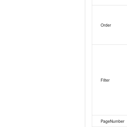
Order
Filter
PageNumber