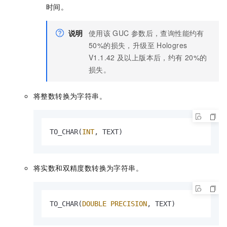
时间。
说明
使用该
GUC
参数后，查询性能约有
50%的损失，升级至
Hologres
V1.1.42
及以上版本后，约有
20%的
损失。
将整数转换为字符串。
TO_CHAR(
INT
, TEXT)
将实数和双精度数转换为字符串。
TO_CHAR(
DOUBLE PRECISION
, TEXT)