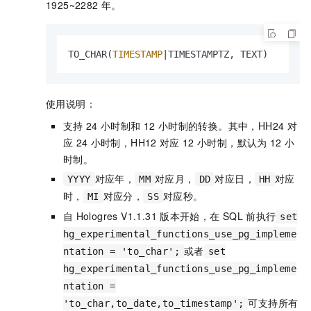
1925~2282
年。
TO_CHAR(
TIMESTAMP
|
TIMESTAMPTZ, TEXT)
使用说明：
支持
24
小时制和
12
小时制的转换。其中，HH24
对
应
24
小时制，HH12
对应
12
小时制，默认为
12
小
时制。
对应年，
对应月，
对应日，
对应
YYYY
MM
DD
HH
时，
对应分，
对应秒。
MI
SS
自
Hologres V1.1.31
版本开始，在
SQL
前执行
set
hg_experimental_functions_use_pg_impleme
或者
ntation = 'to_char';
set
hg_experimental_functions_use_pg_impleme
ntation =
可支持所有
'to_char,to_date,to_timestamp';