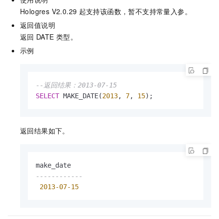
Hologres V2.0.29
起支持该函数，暂不支持常量入参。
返回值说明
返回
DATE
类型。
示例
--返回结果：2013-07-15
SELECT
 MAKE_DATE(
2013
, 
7
, 
15
);
返回结果如下。
------------
2013
-07
-15