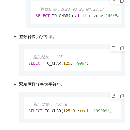
--返回结果：2023-03-21 04:23:54
SELECT
 TO_CHAR(a 
at
time
 zone 
'US/Easter
整数转换为字符串。
--返回结果： 125
SELECT
 TO_CHAR(
125
, 
'999'
);
双精度数转换为字符串。
--返回结果： 125.8
SELECT
 TO_CHAR(
125.8
::
real
, 
'999D9'
);