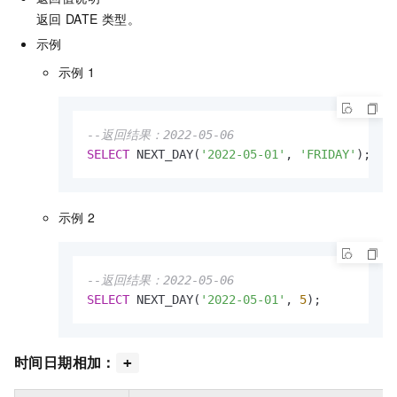
返回
DATE
类型。
示例
示例
1
--返回结果：2022-05-06
SELECT
 NEXT_DAY(
'2022-05-01'
, 
'FRIDAY'
);
示例
2
--返回结果：2022-05-06
SELECT
 NEXT_DAY(
'2022-05-01'
, 
5
);
时间日期相加：
+