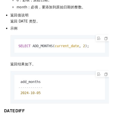
month：必填，要添加到原始日期的整数。
返回值说明
返回
DATE
类型。
示例
SELECT
 ADD_MONTHS(
current_date
, 
2
);
返回结果如下。
------------
2024
-10
-05
DATEDIFF