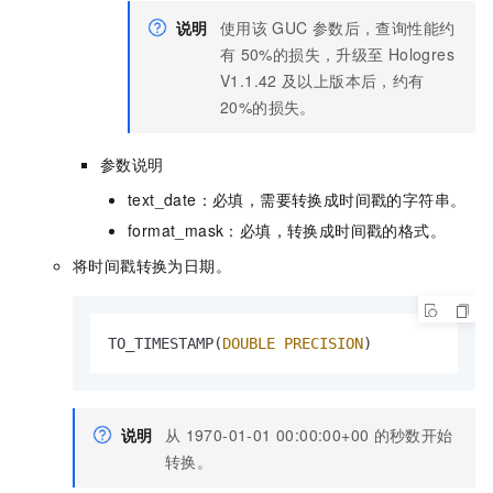
说明
使用该
GUC
参数后，查询性能约
有
50%的损失，升级至
Hologres
V1.1.42
及以上版本后，约有
20%的损失。
参数说明
text_date：必填，需要转换成时间戳的字符串。
format_mask：必填，转换成时间戳的格式。
将时间戳转换为日期。
TO_TIMESTAMP(
DOUBLE PRECISION
)
说明
从
1970-01-01 00:00:00+00
的秒数开始
转换。