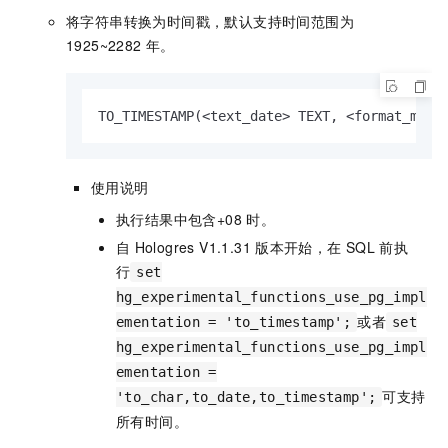
将字符串转换为时间戳，默认支持时间范围为
1925~2282
年。
TO_TIMESTAMP(
<
text_date
>
 TEXT, 
<
format_mask
使用说明
执行结果中包含+08
时。
自
Hologres V1.1.31
版本开始，在
SQL
前执
行
set
hg_experimental_functions_use_pg_impl
或者
ementation = 'to_timestamp';
set
hg_experimental_functions_use_pg_impl
ementation =
可支持
'to_char,to_date,to_timestamp';
所有时间。