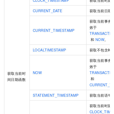
CLOCK_TIMESTAMP
获取当前时刻
CURRENT_DATE
获取当前日期
获取当前事务
效于
CURRENT_TIMESTAMP
TRANSACTIO
和
NOW
。
LOCALTIMESTAMP
获取不包含时
获取当前事务
效于
NOW
TRANSACTIO
获取当前时
和
间日期函数
CURRENT_T
STATEMENT_TIMESTAMP
获取当前语句
获取当前时刻
CLOCK_TIME