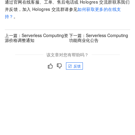
通过官网在线客服、工单、售后电话或
Hologres
交流群联系我们
并反馈，加入
Hologres
交流群请参见
如何获取更多的在线支
持？
。
上一篇：
Serverless Computing资
下一篇：
Serverless Computing
源价格调整通知
功能商业化公告
该文章对您有帮助吗？
反馈