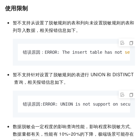
使用限制
暂不支持从设置了脱敏规则的表和列向未设置脱敏规则的表和
列导入数据，相关报错信息如下。
错误原因：ERROR: The insert table has not 
set
 SE
暂不支持针对设置了脱敏规则的表进行
UNION
和
DISTINCT
查询，相关报错信息如下。
错误原因:ERROR: UNION is not support on security
数据脱敏会一定程度的影响查询性能，影响程度和脱敏方式、
数据量都有关，性能有
10%~20%的下降，极端场景可能存在