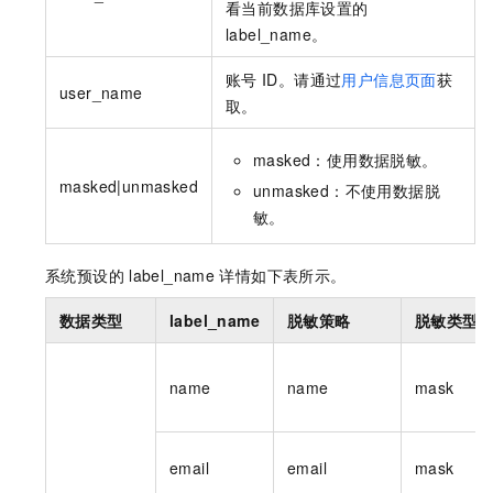
看当前数据库设置的
label_name。
账号
ID。请通过
用户信息页面
获
user_name
取。
masked：使用数据脱敏。
masked|unmasked
unmasked：不使用数据脱
敏。
系统预设的
label_name
详情如下表所示。
数据类型
label_name
脱敏策略
脱敏类型
name
name
mask
email
email
mask