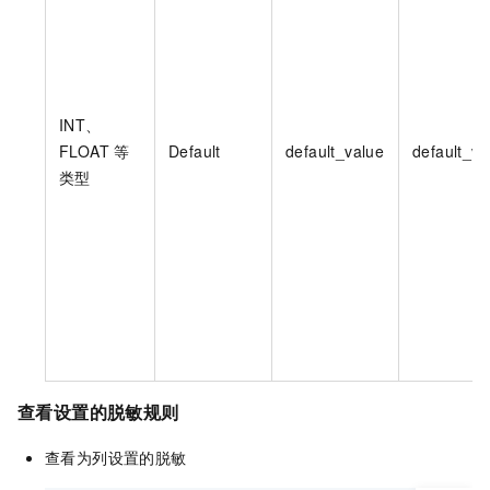
INT、
FLOAT
等
Default
default_value
default_va
类型
查看设置的脱敏规则
查看为列设置的脱敏