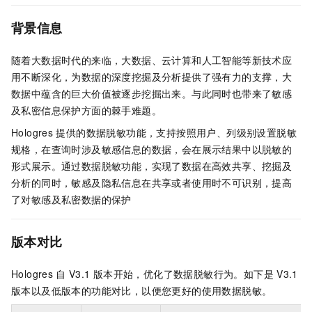
背景信息
随着大数据时代的来临，大数据、云计算和人工智能等新技术应
用不断深化，为数据的深度挖掘及分析提供了强有力的支撑，大
数据中蕴含的巨大价值被逐步挖掘出来。与此同时也带来了敏感
及私密信息保护方面的棘手难题。
Hologres
提供的数据脱敏功能，支持按照用户、列级别设置脱敏
规格，在查询时涉及敏感信息的数据，会在展示结果中以脱敏的
形式展示。通过数据脱敏功能，实现了数据在高效共享、挖掘及
分析的同时，敏感及隐私信息在共享或者使用时不可识别，提高
了对敏感及私密数据的保护
版本对比
Hologres
自
V3.1
版本开始，优化了数据脱敏行为。如下是
V3.1
版本以及低版本的功能对比，以便您更好的使用数据脱敏。