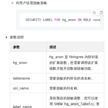
对用户设置脱敏策略
 SECURITY LABEL 
FOR
 hg_anon 
ON
 ROLE 
<
user_n
参数说明
参数
描述
hg_anon
是
Hologres
内部封装
hg_anon
的扩展函数，您需要调用该扩展
函数才能开启数据脱敏功能。
tablename
需要脱敏的列所在的表名称。
col_name
需要脱敏的列名称。
系统预设的脱敏函数，您可以使
用
查
SHOW hg_anon_labels;
label_name