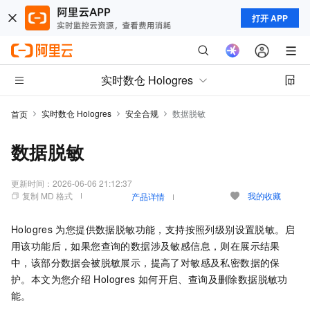
打开 APP
实时数仓 Hologres
实时数仓 Hologres
安全合规
数据脱敏
首页
数据脱敏
更新时间：
2026-06-06 21:12:37
复制 MD 格式
我的收藏
产品详情
Hologres
为您提供数据脱敏功能，支持按照列级别设置脱敏。启
用该功能后，如果您查询的数据涉及敏感信息，则在展示结果
中，该部分数据会被脱敏展示，提高了对敏感及私密数据的保
护。本文为您介绍
Hologres
如何开启、查询及删除数据脱敏功
能。