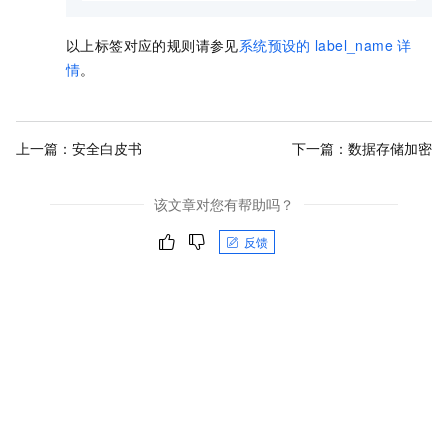
以上标签对应的规则请参见
系统预设的
label_name
详
情
。
上一篇：
安全白皮书
下一篇：
数据存储加密
该文章对您有帮助吗？
反馈