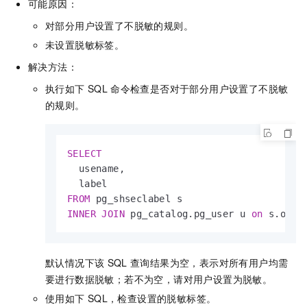
可能原因：
对部分用户设置了不脱敏的规则。
未设置脱敏标签。
解决方法：
执行如下
SQL
命令检查是否对于部分用户设置了不脱敏
的规则。
SELECT
  usename,

FROM
INNER
JOIN
 pg_catalog.pg_user u 
on
 s.objo
默认情况下该
SQL
查询结果为空，表示对所有用户均需
要进行数据脱敏；若不为空，请对用户设置为脱敏。
使用如下
SQL，检查设置的脱敏标签。