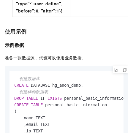
"type":"user_define",
"before":0, "after":1}}
使用示例
示例数据
准备一张数据源，您也可以使用业务数据。
--创建数据库
CREATE
--创建样例数据表
DROP
TABLE
 IF 
EXISTS
CREATE
TABLE
 personal_basic_information  

(

    name TEXT

    ,email TEXT

    ,ip TEXT
