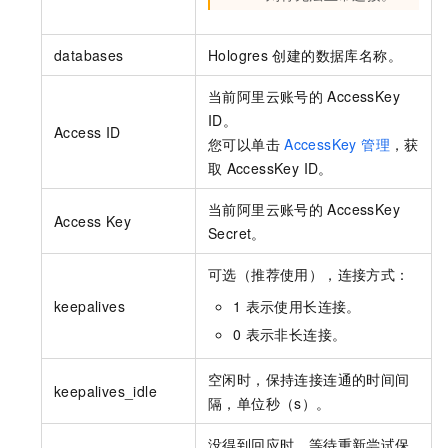
databases
Hologres
创建的数据库名称。
当前阿里云账号的
AccessKey
ID。
Access ID
您可以单击
AccessKey 管理
，获
取
AccessKey ID。
当前阿里云账号的
AccessKey
Access Key
Secret。
可选（推荐使用），连接方式：
keepalives
1
表示使用长连接。
0
表示非长连接。
空闲时，保持连接连通的时间间
keepalives_idle
隔，单位秒（s）。
没得到回应时，等待重新尝试保