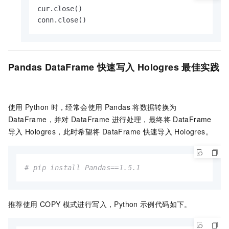
cur.close()

conn.close()
Pandas DataFrame
快速写入
Hologres
最佳实践
使用
Python
时，经常会使用
Pandas
将数据转换为
DataFrame，并对
DataFrame
进行处理，最终将
DataFrame
导入
Hologres，此时希望将
DataFrame
快速导入
Hologres。
# pip install Pandas==1.5.1
推荐使用
COPY
模式进行写入，Python
示例代码如下。