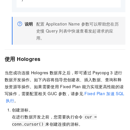
说明
配置
Application Name
参数可以帮助您在历
史慢
Query
列表中快速查看发起请求的应
用。
使用
Hologres
当您成功连接
Hologres
数据库之后，即可通过
Psycopg 3
进行
数据开发操作。如下内容将指导您创建表、插入数据、查询和释
放资源等操作。如果需要使用
Fixed Plan
能力实现更高性能的读
写操作，需要配置相关
GUC
参数，请参见
Fixed Plan
加速
SQL
执行
。
创建游标。
在进行数据开发之前，您需要执行命令
cur =
来创建连接的游标。
conn.cursor()