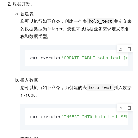
数据开发。
创建表
您可以执行如下命令，创建一个表
并定义表
holo_test
的数据类型为
integer。您也可以根据业务需求定义表名
称和数据类型。
cur.execute(
"CREATE TABLE holo_test (num 
插入数据
您可以执行如下命令，为创建的表
插入数据
holo_test
1~1000。
cur.execute(
"INSERT INTO holo_test SELECT