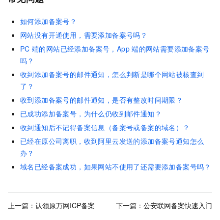
如何添加备案号？
网站没有开通使用，需要添加备案号吗？
PC
端的网站已经添加备案号，App
端的网站需要添加备案号
吗？
收到添加备案号的邮件通知，怎么判断是哪个网站被核查到
了？
收到添加备案号的邮件通知，是否有整改时间期限？
已成功添加备案号，为什么仍收到邮件通知？
收到通知后不记得备案信息（备案号或备案的域名）？
已经在原公司离职，收到阿里云发送的添加备案号通知怎么
办？
域名已经备案成功，如果网站不使用了还需要添加备案号吗？
上一篇：
认领原万网ICP备案
下一篇：
公安联网备案快速入门