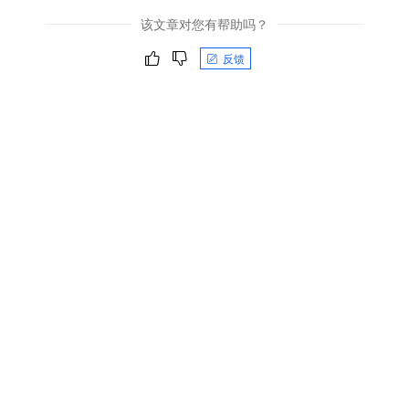
该文章对您有帮助吗？
反馈