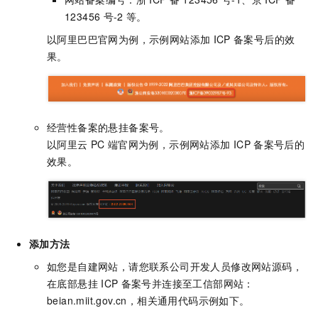
123456
号-2
等。
以阿里巴巴官网为例，示例网站添加
ICP
备案号后的效
果。
经营性备案的悬挂备案号。
以阿里云
PC
端官网为例，示例网站添加
ICP
备案号后的
效果。
添加方法
如您是自建网站，请您联系公司开发人员修改网站源码，
在底部悬挂
ICP
备案号并连接至
工信部网站：
beian.miit.gov.cn
，相关通用代码示例如下。