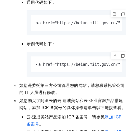
通用代码如下：
<a href="https://beian.miit.gov.cn/" t
示例代码如下：
<a href="https://beian.miit.gov.cn/" tar
如您是委托第三方公司管理您的网站，请您联系托管公司
的
IT
人员进行修改。
如您购买了阿里云的云·速成美站和云·企业官网产品搭建
网站，添加
ICP
备案号的具体操作请单击以下链接查看。
云·速成美站产品添加
ICP
备案号，请参见
添加
ICP
备案号
。