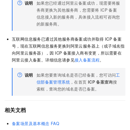
说明
如果您已经通过阿里云备案成功，现需要将服
务商更换为其他服务商，您需要将
ICP
备案
信息接入新的服务商，具体接入流程可咨询您
的新服务商。
互联网信息服务已通过其他服务商备案成功并取得
ICP
备案
号，现在互联网信息服务更换到阿里云服务器上（或子域名指
向阿里云服务器），因
ICP
备案接入商有变更，所以需要在
阿里云接入备案。
详细信息请参见
接入备案流程
。
说明
如果您要查询域名是否已经备案，您可访问
工
信部备案管理系统
，在首页
ICP
备案查询
搜
索框，查询您的域名是否已备案。
相关文档
备案场景及基本概念
FAQ