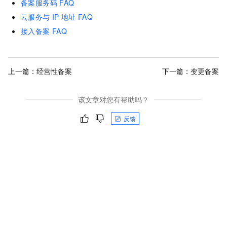
备案服务码
FAQ
云服务与
IP
地址
FAQ
接入备案
FAQ
上一篇：
经营性备案
下一篇：
变更备案
该文章对您有帮助吗？
反馈