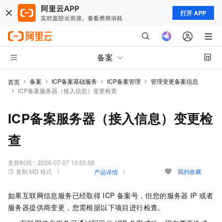
打开 APP
备案
备案
ICP备案基础服务
ICP备案管理
管理变更备案信息
首页
ICP备案服务器（接入信息）变更检查
ICP备案服务器（接入信息）变更检
查
更新时间：
2026-07-07 10:55:58
复制 MD 格式
我的收藏
产品详情
如果互联网信息服务已经取得
ICP
备案号，但您的服务器
IP
或者
服务器提供商变更，您需根据以下项目进行检查。