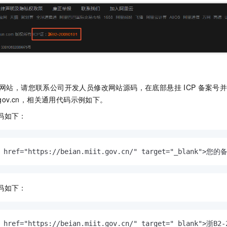
网站，请您联系公司开发人员修改网站源码，在底部悬挂
ICP
备案号
gov.cn
，相关通用代码示例如下。
码如下：
 href="https://beian.miit.gov.cn/" target="_blank">您
码如下：
 href="https://beian.miit.gov.cn/" target="_blank">浙B2-