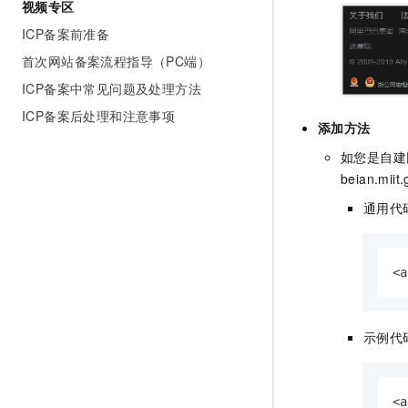
视频专区
ICP备案前准备
首次网站备案流程指导（PC端）
ICP备案中常见问题及处理方法
ICP备案后处理和注意事项
添加方法
如您是自建
beian.miit.
通用代
<a
示例代
<a