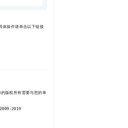
具体操作请单击以下链接
加的版权所有需要与您的单
2009-2019