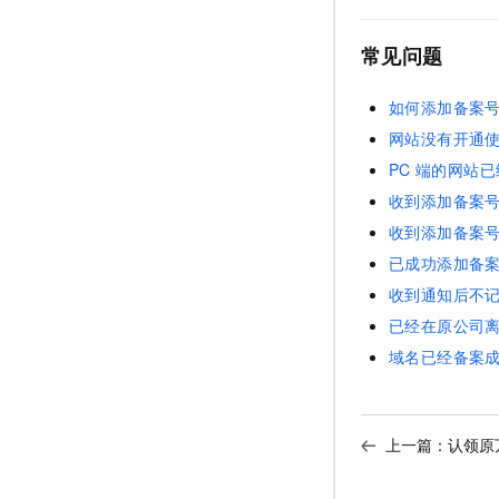
常见问题
如何添加备案
网站没有开通
PC
端的网站已
收到添加备案
收到添加备案
已成功添加备
收到通知后不
已经在原公司
域名已经备案
上一篇：
认领原