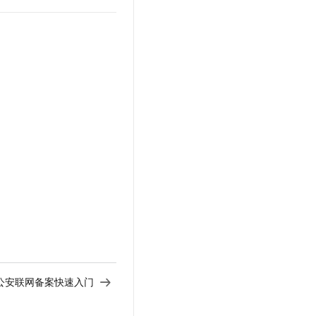
公安联网备案快速入门