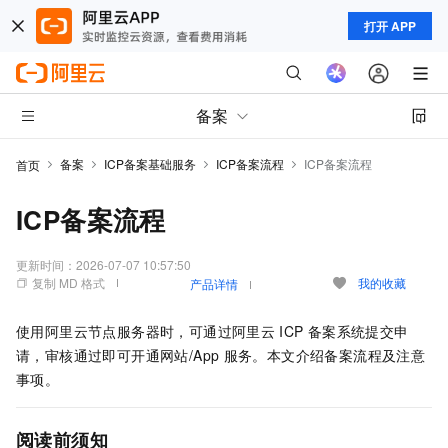
打开 APP
备案
备案
ICP备案基础服务
ICP备案流程
ICP备案流程
首页
ICP备案流程
更新时间：
2026-07-07 10:57:50
复制 MD 格式
我的收藏
产品详情
使用阿里云节点服务器时，可通过阿里云
ICP
备案系统提交申
请，审核通过即可开通网站/App
服务。本文介绍备案流程及注意
事项。
阅读前须知