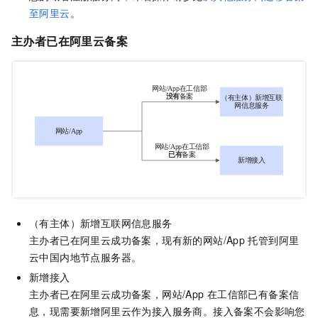
至阿里云
。
主办者
已在阿里云备案
（有主体）新增互联网信息服务
主办者已在阿里云成功备案，现有新的网站/App
托管到阿里
云
中国内地
节点服务器。
新增接入
主办者已在阿里云成功备案，网站/App
在工信部已有备案信
息，现需要新增阿里云作为接入服务商。接入备案不会影响您