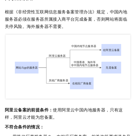
根据《非经营性互联网信息服务备案管理办法》规定，中国内地
服务器必须在服务器所属接入商平台完成备案，否则网站将面临
关停风险。海外服务器不需要。
阿里云备案的前提条件：
使用阿里云中国内地服务器，只有这
样，阿里云才能为您备案。
不符合条件的情况：