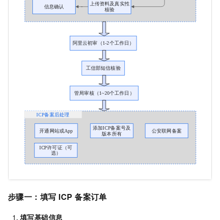
步骤一：填写
ICP
备案订单
填写基础信息