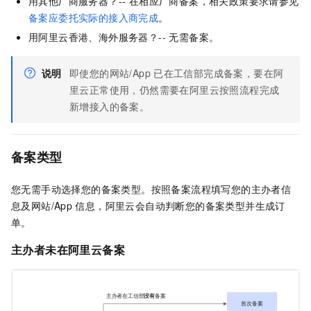
用其他厂商服务器？-- 在相应厂商备案，相关政策要求请参见
备案应委托实际的接入商完成
。
用阿里云香港、海外服务器？-- 无需备案。
说明
即使您的网站/App
已在工信部完成备案，要在阿
里云正常使用，仍然需要在阿里云按照流程完成
新增接入的备案。
备案类型
您无需手动选择您的备案类型。按照备案流程填写您的主办者信
息及网站/App
信息，阿里云会自动判断您的备案类型并生成订
单。
主办者
未在阿里云备案