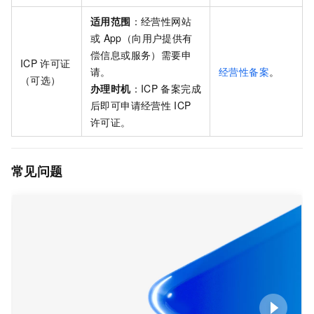
适用范围
：经营性网站
或
App（向用户提供有
偿信息或服务）需要申
ICP
许可证
请。
经营性备案
。
（可选）
办理时机
：ICP
备案完成
后即可申请经营性
ICP
许可证。
常见问题