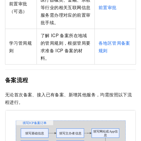
前置审批
等行业的相关互联网信息
前置审批
（可选）
服务需办理对应的前置审
批手续。
了解
ICP
备案所在地域
学习管局规
的管局规则，根据管局要
各地区管局备案
则
求准备
ICP
备案的材
规则
料。
备案流程
无论首次备案、接入已有备案、新增其他服务，均需按照以下流
程进行。