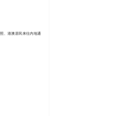
护照、港澳居民来往内地通