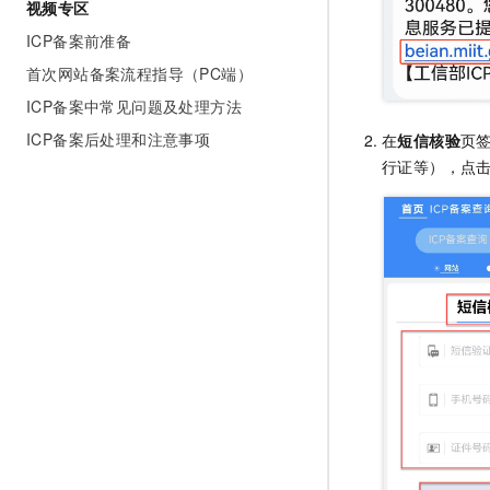
视频专区
ICP备案前准备
首次网站备案流程指导（PC端）
ICP备案中常见问题及处理方法
ICP备案后处理和注意事项
在
短信核验
页
行证等），点