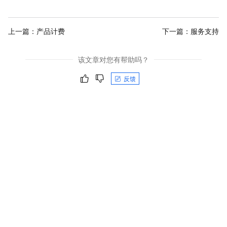
上一篇：
产品计费
下一篇：
服务支持
该文章对您有帮助吗？
反馈