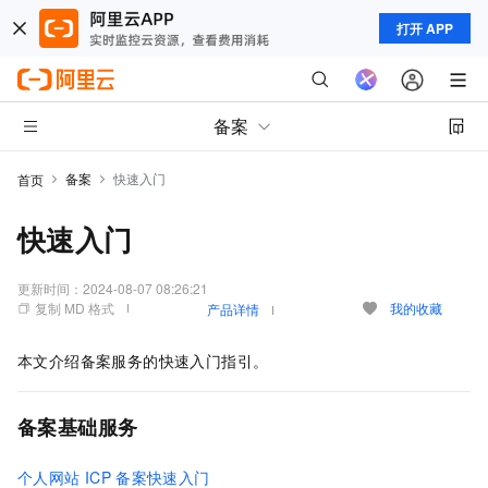
打开 APP
备案
备案
快速入门
首页
快速入门
更新时间：
2024-08-07 08:26:21
复制 MD 格式
我的收藏
产品详情
本文介绍备案服务的快速入门指引。
备案基础服务
个人网站
ICP
备案快速入门