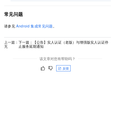
常见问题
请参见
Android
集成常见问题
。
上一篇：
下一篇：
【公告】实人认证（老版）与增强版实人认证停
无
止服务延期通知
该文章对您有帮助吗？
反馈