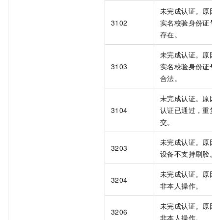
未完成认证。原因
3102
实名校验身份证号
存在。
未完成认证。原因
3103
实名校验身份证号
合法。
未完成认证。原因
3104
认证已通过，重复
交。
未完成认证。原因
3203
设备不支持刷脸。
未完成认证。原因
3204
非本人操作。
未完成认证。原因
3206
非本人操作。