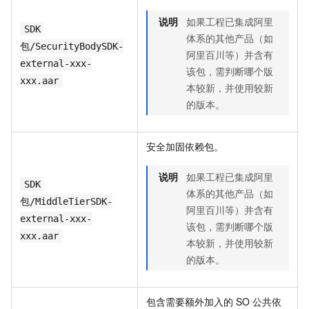
说明
如果工程已集成阿里
SDK
体系的其他产品（如
包/SecurityBodySDK-
阿里百川等）并含有
external-xxx-
该包，需判断哪个版
xxx.aar
本较新，并使用较新
的版本。
安全加固依赖包。
说明
如果工程已集成阿里
SDK
体系的其他产品（如
包/MiddleTierSDK-
阿里百川等）并含有
external-xxx-
该包，需判断哪个版
xxx.aar
本较新，并使用较新
的版本。
包含需要额外加入的
SO
公共依