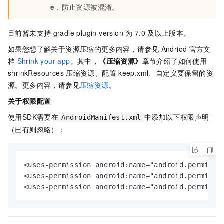
e
，防止资源被混淆。
目前暂未支持
gradle plugin version
为
7.0
及以上版本。
如果您想了解关于资源压缩的更多内容，请参见
Andriod
官方文
档
Shrink your app
。其中，
《压缩资源》
章节介绍了如何使用
shrinkResources
压缩资源、配置
keep.xml
、自定义要保留的资
源。更多内容，请参见
压缩资源
。
关于权限配置
使用SDK需要在
中添加以下权限声明
AndroidManifest.xml
（已有则忽略）：
<uses-permission android:name="android.permissio
<uses-permission android:name="android.permissio
<uses-permission android:name="android.permissi