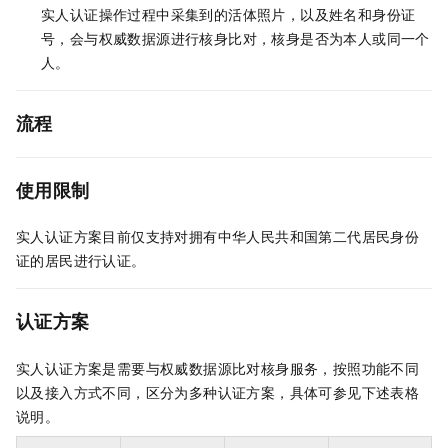
实人认证操作过程中采集到的活体照片，以及姓名和身份证
号，会与权威数据源进行核身比对，核身是否为本人或同一个
人。
流程
使用限制
实人认证方案目前仅支持对拥有中华人民共和国第二代居民身份
证的居民进行认证。
认证方案
实人认证方案是需要与权威数据源比对核身服务，按照功能不同
以及接入方式不同，区分为多种认证方案，具体可参见下述表格
说明。