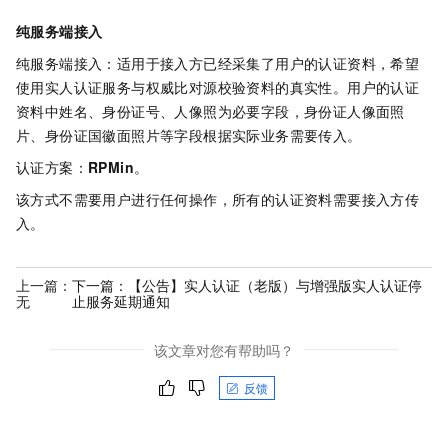
纯服务端接入
纯服务端接入：适用于接入方已经采集了用户的认证资料，希望
使用实人认证服务与权威比对源校验资料的真实性。用户的认证
资料中姓名、身份证号、人像照为必要字段，身份证人像面照
片、身份证国徽面照片等字段根据实际业务需要传入。
认证方案：
RPMin
。
该方式不需要用户进行任何操作，所有的认证资料需要接入方传
入。
上一篇：
下一篇：
【公告】实人认证（老版）与增强版实人认证停
无
止服务延期通知
该文章对您有帮助吗？
反馈