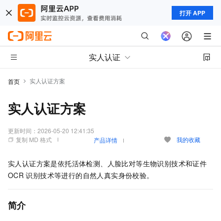
打开 APP
实人认证
实人认证方案
首页
实人认证方案
更新时间：
2026-05-20 12:41:35
复制 MD 格式
我的收藏
产品详情
实人认证方案是依托活体检测、人脸比对等生物识别技术和证件
OCR
识别技术等进行的自然人真实身份校验。
简介