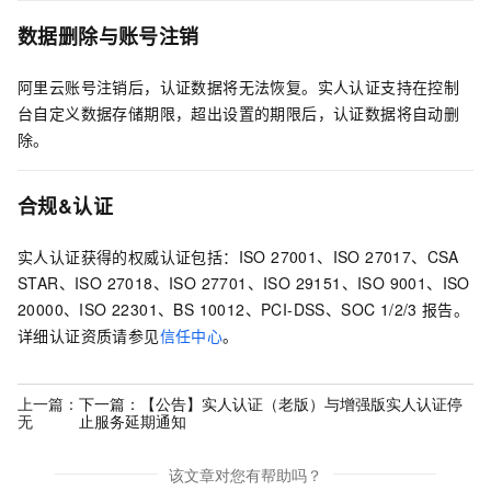
数据删除与账号注销
阿里云账号注销后，认证数据将无法恢复。实人认证支持在控制
台自定义数据存储期限，超出设置的期限后，认证数据将自动删
除。
合规&认证
实人认证获得的权威认证包括：ISO 27001、ISO 27017、CSA
STAR、ISO 27018、ISO 27701、ISO 29151、ISO 9001、ISO
20000、ISO 22301、BS 10012、PCI-DSS、SOC 1/2/3
报告。
详细认证资质请参见
信任中心
。
上一篇：
下一篇：
【公告】实人认证（老版）与增强版实人认证停
无
止服务延期通知
该文章对您有帮助吗？