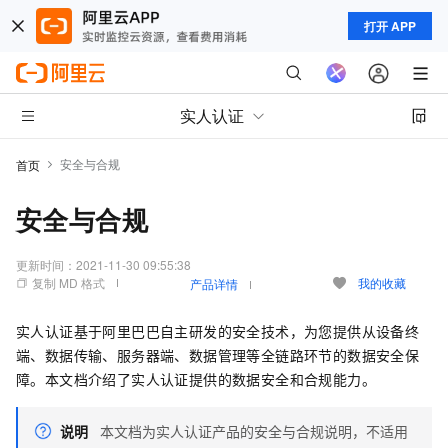
打开 APP
实人认证
安全与合规
首页
安全与合规
更新时间：
2021-11-30 09:55:38
复制 MD 格式
我的收藏
产品详情
实人认证基于阿里巴巴自主研发的安全技术，为您提供从设备终
端、数据传输、服务器端、数据管理等全链路环节的数据安全保
障。本文档介绍了实人认证提供的数据安全和合规能力。
说明
本文档为实人认证产品的安全与合规说明，不适用