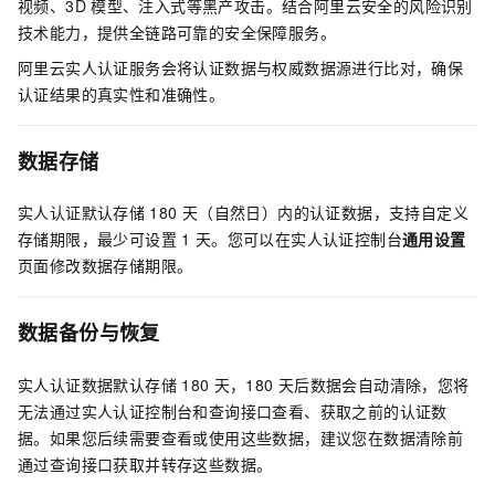
视频、3D
模型、注入式等黑产攻击。结合阿里云安全的风险识别
技术能力，提供全链路可靠的安全保障服务。
阿里云实人认证服务会将认证数据与权威数据源进行比对，确保
认证结果的真实性和准确性。
数据存储
实人认证默认存储
180
天（自然日）内的认证数据，支持自定义
存储期限，最少可设置
1
天。您可以在实人认证控制台
通用设置
页面修改数据存储期限。
数据备份与恢复
实人认证数据默认存储
180
天，180
天后数据会自动清除，您将
无法通过实人认证控制台和查询接口查看、获取之前的认证数
据。如果您后续需要查看或使用这些数据，建议您在数据清除前
通过查询接口获取并转存这些数据。