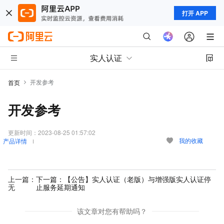
打开 APP
实人认证
开发参考
首页
开发参考
更新时间：
2023-08-25 01:57:02
我的收藏
产品详情
上一篇：
下一篇：
【公告】实人认证（老版）与增强版实人认证停
无
止服务延期通知
该文章对您有帮助吗？