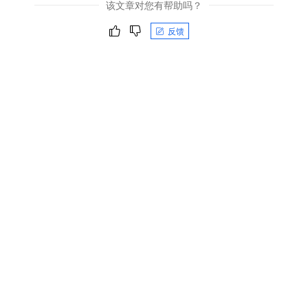
该文章对您有帮助吗？
反馈